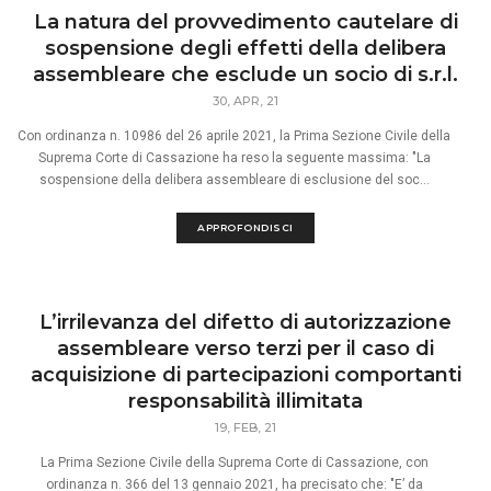
La natura del provvedimento cautelare di
sospensione degli effetti della delibera
assembleare che esclude un socio di s.r.l.
30, APR, 21
Con ordinanza n. 10986 del 26 aprile 2021, la Prima Sezione Civile della
Suprema Corte di Cassazione ha reso la seguente massima: "La
sospensione della delibera assembleare di esclusione del soc...
APPROFONDISCI
L’irrilevanza del difetto di autorizzazione
assembleare verso terzi per il caso di
acquisizione di partecipazioni comportanti
responsabilità illimitata
19, FEB, 21
La Prima Sezione Civile della Suprema Corte di Cassazione, con
ordinanza n. 366 del 13 gennaio 2021, ha precisato che: "E’ da