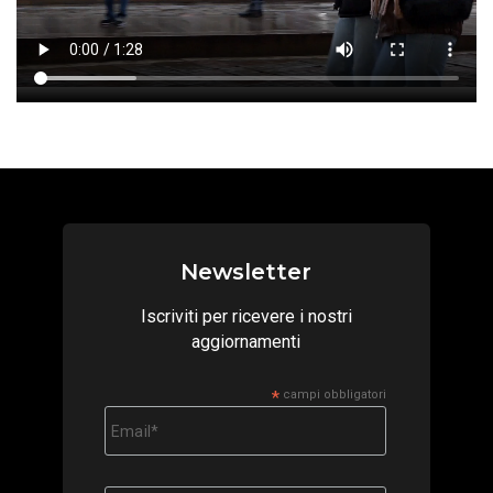
Newsletter
Iscriviti per ricevere i nostri
aggiornamenti
*
campi obbligatori