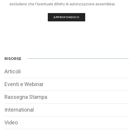
escludersi che l'eventuale difetto di autorizzazione assemblear...
APPROFONDISCI
RISORSE
Articoli
Eventi e Webinar
Rassegna Stampa
International
Video