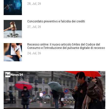
28, Jul, 26
Concordato preventivo e falcidia dei crediti
27, Jul, 26
Recesso online: il nuovo articolo 54-bis del Codice del
Consumo e l’introduzione del pulsante digitale di recesso
24, Jul, 26