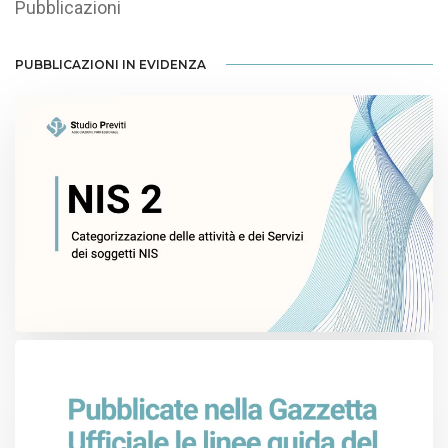
Pubblicazioni
PUBBLICAZIONI IN EVIDENZA