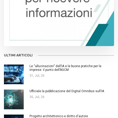
ULTIMI ARTICOLI
Le “allucinazioni” dell’IA e le buone pratiche per le
imprese: il punto dell’AGCM
31, Jul, 26
Ufficiale la pubblicazione del Digital Omnibus sull’IA
30, Jul, 26
Progetto architettonico e diritto d'autore