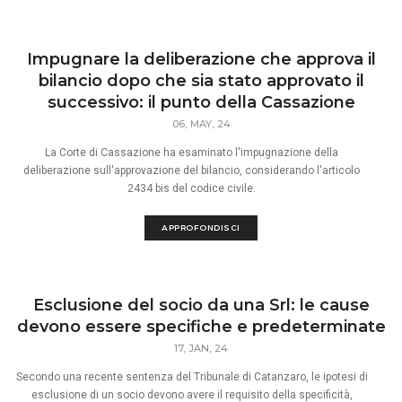
Impugnare la deliberazione che approva il
bilancio dopo che sia stato approvato il
successivo: il punto della Cassazione
06, MAY, 24
La Corte di Cassazione ha esaminato l'impugnazione della
deliberazione sull'approvazione del bilancio, considerando l'articolo
2434 bis del codice civile.
APPROFONDISCI
Esclusione del socio da una Srl: le cause
devono essere specifiche e predeterminate
17, JAN, 24
Secondo una recente sentenza del Tribunale di Catanzaro, le ipotesi di
esclusione di un socio devono avere il requisito della specificità,