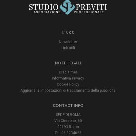
LINKS
Newsletter
Link utili
NOTE LEGALI
Disclaimer
Informativa Privacy
Cookie Policy
Aggiorna le impostazioni di tracciamento della pubblicità
CONTACT INFO
SEDE DI ROMA
Via Cicerone, 60
00193 Roma
Tel. 06.3234623