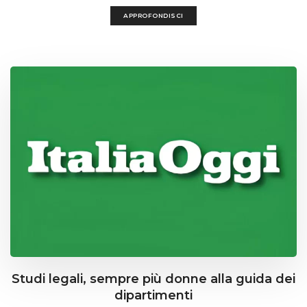
APPROFONDISCI
Studi legali, sempre più donne alla guida dei
dipartimenti