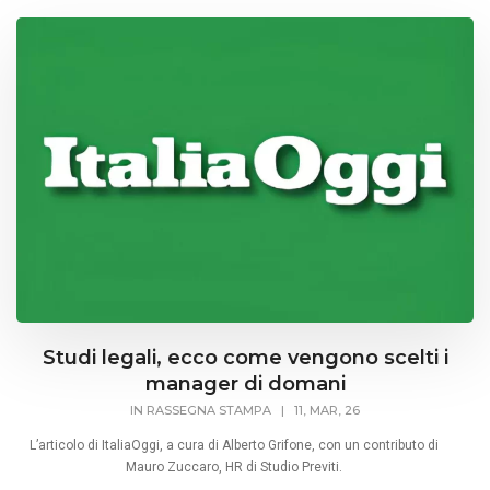
Studi legali, ecco come vengono scelti i
manager di domani
IN
RASSEGNA STAMPA
|
11, MAR, 26
L’articolo di ItaliaOggi, a cura di Alberto Grifone, con un contributo di
Mauro Zuccaro, HR di Studio Previti.