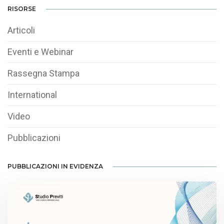
RISORSE
Articoli
Eventi e Webinar
Rassegna Stampa
International
Video
Pubblicazioni
PUBBLICAZIONI IN EVIDENZA