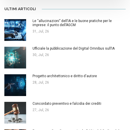
ULTIMI ARTICOLI
Le “allucinazioni” dell’IA e le buone pratiche per le
imprese: il punto dell’AGCM
31, Jul, 26
Ufficiale la pubblicazione del Digital Omnibus sull’IA
30, Jul, 26
Progetto architettonico e diritto d'autore
28, Jul, 26
Concordato preventivo e falcidia dei crediti
27, Jul, 26