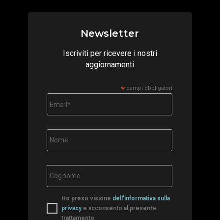
Newsletter
Iscriviti per ricevere i nostri
aggiornamenti
*
campi obbligatori
Ho preso visione
dell'informativa sulla
privacy
e acconsento al presente
trattamento