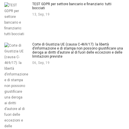
TEST GDPR per settore bancario e finanziario: tutti
bocciati
13, Sep, 19
Corte di Giustizia UE (causa C-469/17): la libertà
d’informazione e di stampa non possono giustificare una
deroga ai diritti d’autore al di fuori delle eccezioni e delle
limitazioni previste
06, Sep, 19