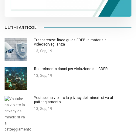
ULTIMI ARTICOLI
Trasparenza: linee guida EDPB in materia di
videosorveglianza
13, Sep, 19
Risarcimento danni per violazione del GDPR
13, Sep, 19
Youtube ha violato la privacy dei minori: si va al
patteggiamento
13, Sep, 19