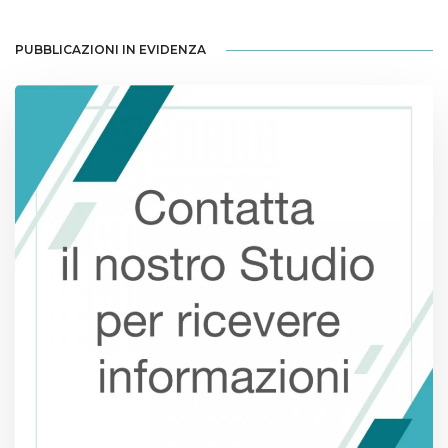
PUBBLICAZIONI IN EVIDENZA