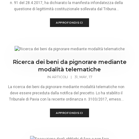
n. 91 del 28.4.2017, ha dichiarato la manifesta infondatezza della
questione di legittimità costituzionale sollevata dal Tribuna...
APPROFONDISCI
Ricerca dei beni da pignorare mediante
modalità telematiche
IN
ARTICOLI
|
31, MAY, 17
La ricerca dei beni da pignorare mediante modalità telematiche non
deve essere preceduta dalla notifica del precetto. Lo ha stabilito il
Tribunale di Pavia con la recente ordinanza n. 3103/2017, emess...
APPROFONDISCI