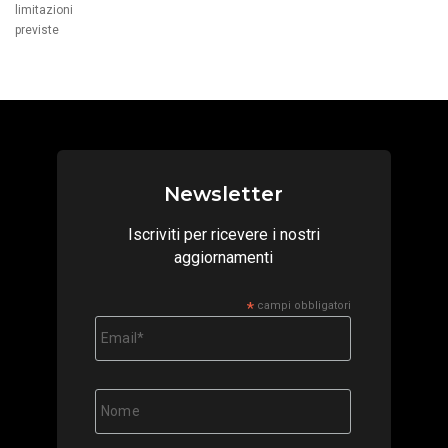
Newsletter
Iscriviti per ricevere i nostri
aggiornamenti
*
campi obbligatori