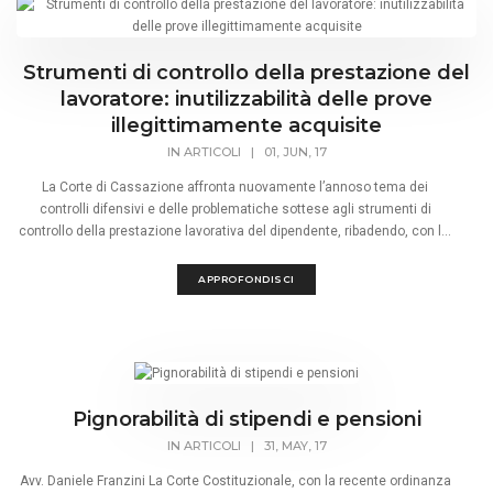
Strumenti di controllo della prestazione del
lavoratore: inutilizzabilità delle prove
illegittimamente acquisite
IN
ARTICOLI
|
01, JUN, 17
La Corte di Cassazione affronta nuovamente l’annoso tema dei
controlli difensivi e delle problematiche sottese agli strumenti di
controllo della prestazione lavorativa del dipendente, ribadendo, con l...
APPROFONDISCI
Pignorabilità di stipendi e pensioni
IN
ARTICOLI
|
31, MAY, 17
Avv. Daniele Franzini La Corte Costituzionale, con la recente ordinanza