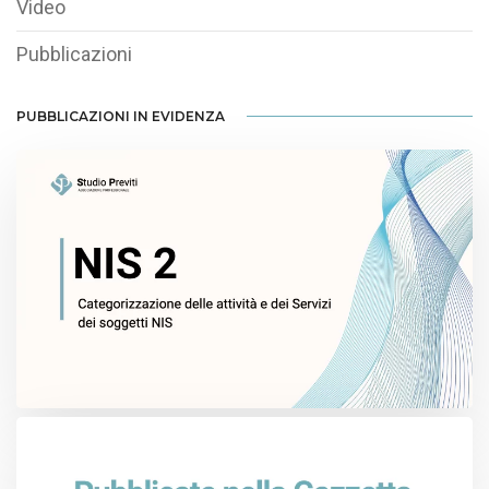
Video
Pubblicazioni
PUBBLICAZIONI IN EVIDENZA