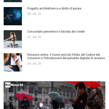
Progetto architettonico e diritto d'autore
28, Jul, 26
Concordato preventivo e falcidia dei crediti
27, Jul, 26
Recesso online: il nuovo articolo 54-bis del Codice del
Consumo e l’introduzione del pulsante digitale di recesso
24, Jul, 26