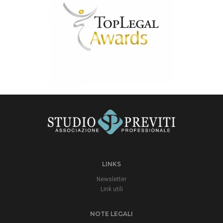
LINKS
Newsletter
Link utili
NOTE LEGALI