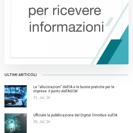
ULTIMI ARTICOLI
Le “allucinazioni” dell’IA e le buone pratiche per le
imprese: il punto dell’AGCM
31, Jul, 26
Ufficiale la pubblicazione del Digital Omnibus sull’IA
30, Jul, 26