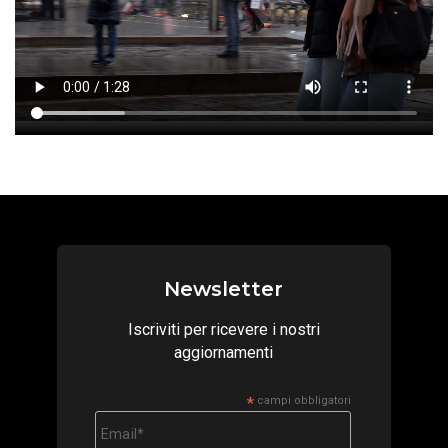
Newsletter
Iscriviti per ricevere i nostri
aggiornamenti
*
campi obbligatori