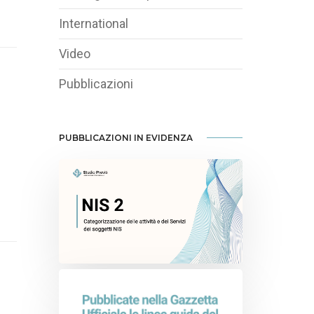
International
Video
Pubblicazioni
PUBBLICAZIONI IN EVIDENZA