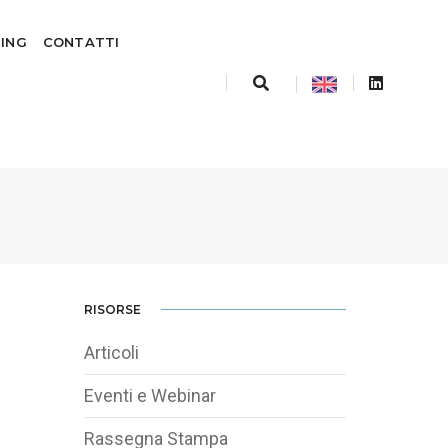
TING
CONTATTI
RISORSE
Articoli
Eventi e Webinar
Rassegna Stampa