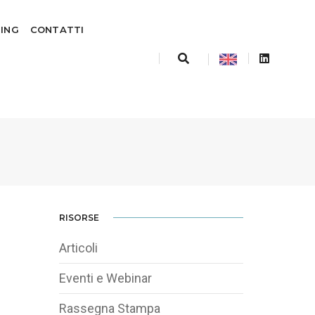
TING
CONTATTI
RISORSE
Articoli
Eventi e Webinar
Rassegna Stampa