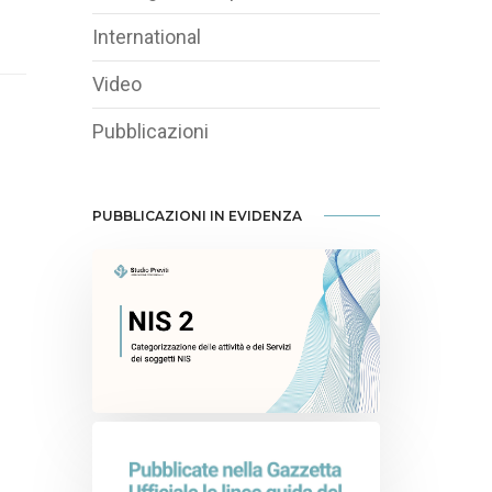
International
Video
Pubblicazioni
PUBBLICAZIONI IN EVIDENZA