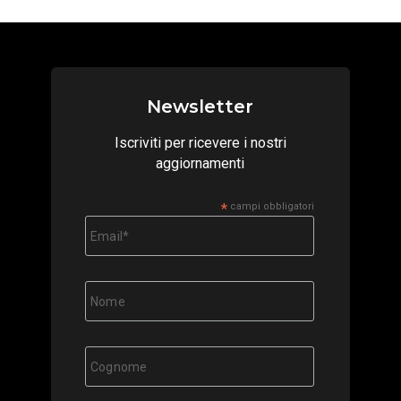
Newsletter
Iscriviti per ricevere i nostri
aggiornamenti
*
campi obbligatori