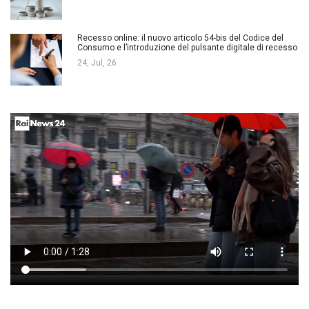
Recesso online: il nuovo articolo 54-bis del Codice del
Consumo e l’introduzione del pulsante digitale di recesso
24, Jul, 26