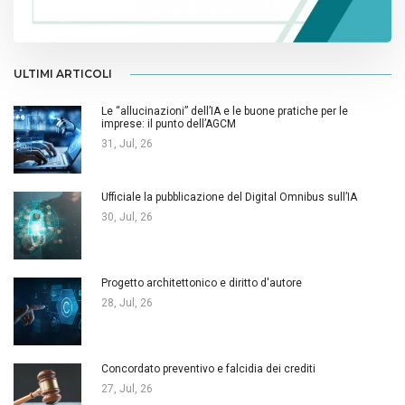
ULTIMI ARTICOLI
Le “allucinazioni” dell’IA e le buone pratiche per le
imprese: il punto dell’AGCM
31, Jul, 26
Ufficiale la pubblicazione del Digital Omnibus sull’IA
30, Jul, 26
Progetto architettonico e diritto d'autore
28, Jul, 26
Concordato preventivo e falcidia dei crediti
27, Jul, 26