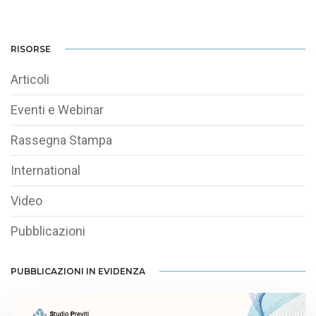
RISORSE
Articoli
Eventi e Webinar
Rassegna Stampa
International
Video
Pubblicazioni
PUBBLICAZIONI IN EVIDENZA