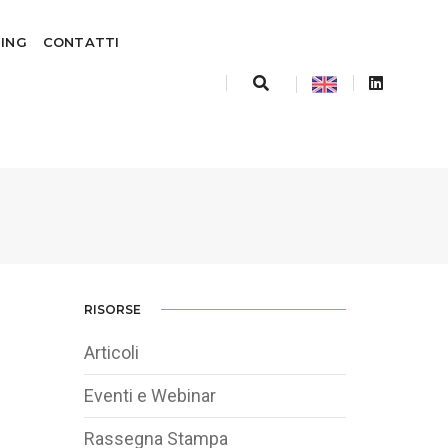
TING
CONTATTI
RISORSE
Articoli
Eventi e Webinar
Rassegna Stampa