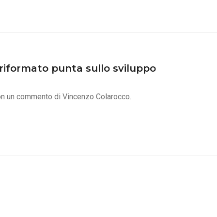
e riformato punta sullo sviluppo
, con un commento di Vincenzo Colarocco.