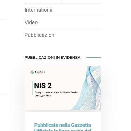
International
Video
Pubblicazioni
PUBBLICAZIONI IN EVIDENZA