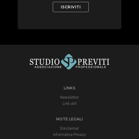
LINKS
Newsletter
Link utili
NOTE LEGALI
Disclaimer
Informativa Privacy