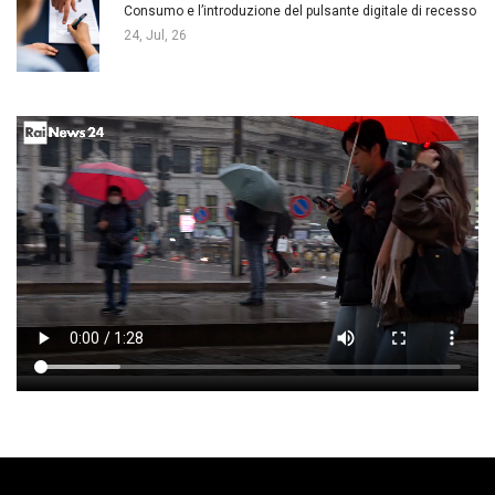
Consumo e l’introduzione del pulsante digitale di recesso
24, Jul, 26