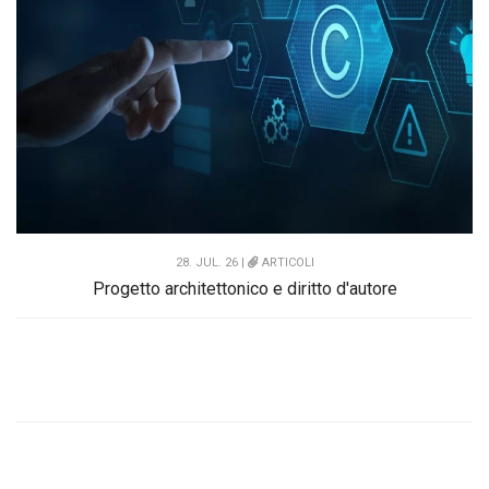
28. JUL. 26 |
ARTICOLI
Progetto architettonico e diritto d'autore