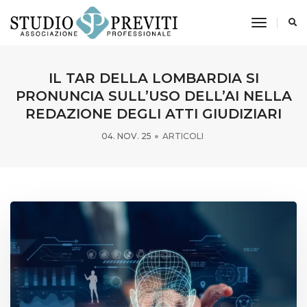
toggle n
IL TAR DELLA LOMBARDIA SI
PRONUNCIA SULL’USO DELL’AI NELLA
REDAZIONE DEGLI ATTI GIUDIZIARI
04. NOV. 25
ARTICOLI