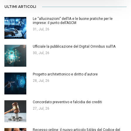
ULTIMI ARTICOLI
Le “allucinazioni” dell’IA e le buone pratiche per le
imprese: il punto dell’AGCM
31, Jul, 26
Ufficiale la pubblicazione del Digital Omnibus sull’IA
30, Jul, 26
Progetto architettonico e diritto d'autore
28, Jul, 26
Concordato preventivo e falcidia dei crediti
27, Jul, 26
Recesso online: il nuovo articolo 54-bis del Codice del