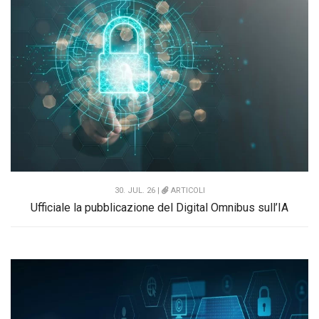
30. JUL. 26 |
ARTICOLI
Ufficiale la pubblicazione del Digital Omnibus sull’IA