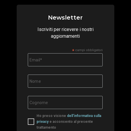
Newsletter
Iscriviti per ricevere i nostri
aggiornamenti
*
campi obbligatori
Ho preso visione
dell'informativa sulla
privacy
e acconsento al presente
trattamento