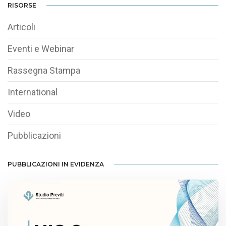
RISORSE
Articoli
Eventi e Webinar
Rassegna Stampa
International
Video
Pubblicazioni
PUBBLICAZIONI IN EVIDENZA