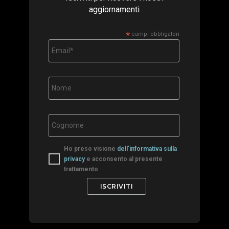
aggiornamenti
*
campi obbligatori
Ho preso visione
dell'informativa sulla
privacy
e acconsento al presente
trattamento