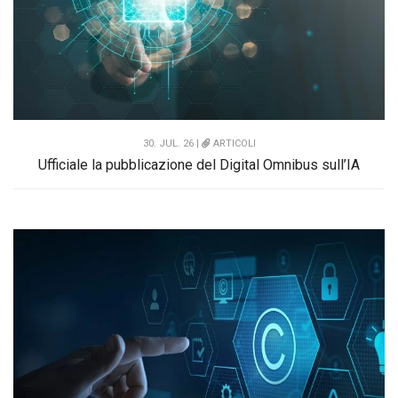
30. JUL. 26 |
ARTICOLI
Ufficiale la pubblicazione del Digital Omnibus sull’IA