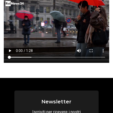
Newsletter
Iscriviti per ricevere i nostri