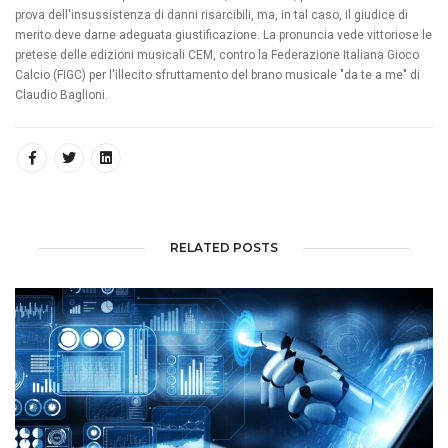
prova dell'insussistenza di danni risarcibili, ma, in tal caso, il giudice di
merito deve darne adeguata giustificazione. La pronuncia vede vittoriose le
pretese delle edizioni musicali CEM, contro la Federazione Italiana Gioco
Calcio (FIGC) per l'illecito sfruttamento del brano musicale "da te a me" di
Claudio Baglioni.
RELATED POSTS