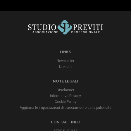
LINKS
Newsletter
Link utili
NOTE LEGALI
Disclaimer
Informativa Privacy
Cookie Policy
Aggiorna le impostazioni di tracciamento della pubblicità
CONTACT INFO