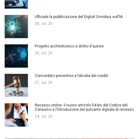
Ufficiale la pubblicazione del Digital Omnibus sull’IA
30, Jul, 26
Progetto architettonico e diritto d'autore
28, Jul, 26
Concordato preventivo e falcidia dei crediti
27, Jul, 26
Recesso online: il nuovo articolo 54-bis del Codice del
Consumo e l’introduzione del pulsante digitale di recesso
24, Jul, 26