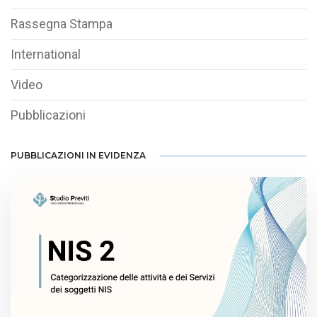
Rassegna Stampa
International
Video
Pubblicazioni
PUBBLICAZIONI IN EVIDENZA