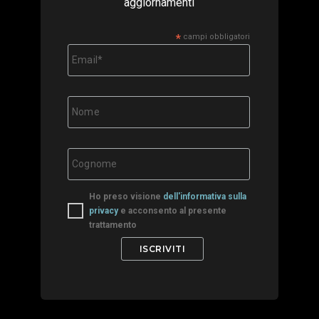
aggiornamenti
*
campi obbligatori
Ho preso visione
dell'informativa sulla
privacy
e acconsento al presente
trattamento