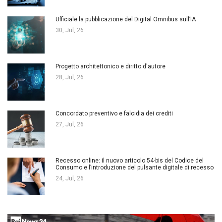
Ufficiale la pubblicazione del Digital Omnibus sull’IA
30, Jul, 26
Progetto architettonico e diritto d'autore
28, Jul, 26
Concordato preventivo e falcidia dei crediti
27, Jul, 26
Recesso online: il nuovo articolo 54-bis del Codice del
Consumo e l’introduzione del pulsante digitale di recesso
24, Jul, 26