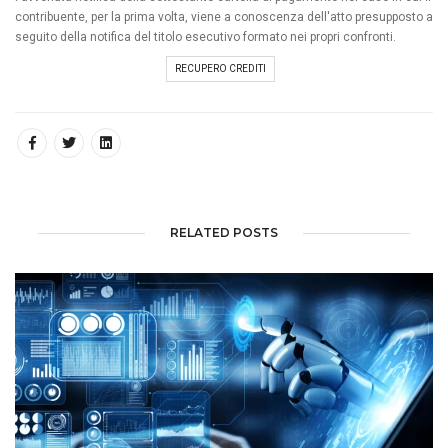
contribuente, per la prima volta, viene a conoscenza dell'atto presupposto a
seguito della notifica del titolo esecutivo formato nei propri confronti.
RECUPERO CREDITI
RELATED POSTS