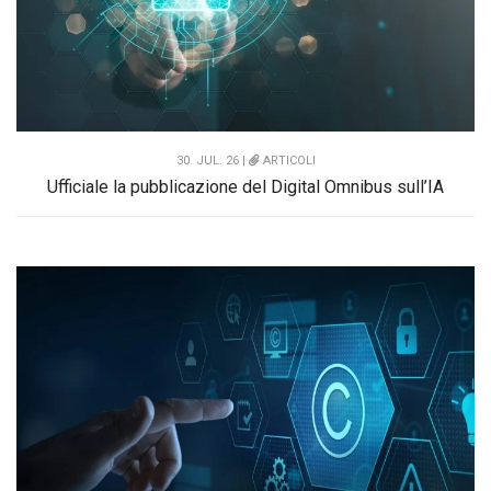
30. JUL. 26 |
ARTICOLI
Ufficiale la pubblicazione del Digital Omnibus sull’IA