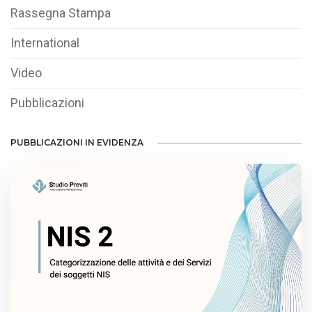
Rassegna Stampa
International
Video
Pubblicazioni
PUBBLICAZIONI IN EVIDENZA