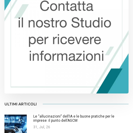
ULTIMI ARTICOLI
Le “allucinazioni” dell’IA e le buone pratiche per le
imprese: il punto dell’AGCM
31, Jul, 26