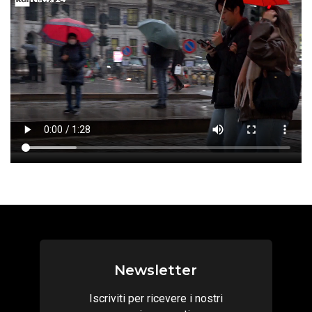
Newsletter
Iscriviti per ricevere i nostri