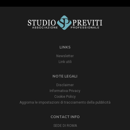
LINKS
Newsletter
Link utili
NOTE LEGALI
Disclaimer
Informativa Privacy
Cookie Policy
Aggiorna le impostazioni di tracciamento della pubblicità
CONTACT INFO
SEDE DI ROMA