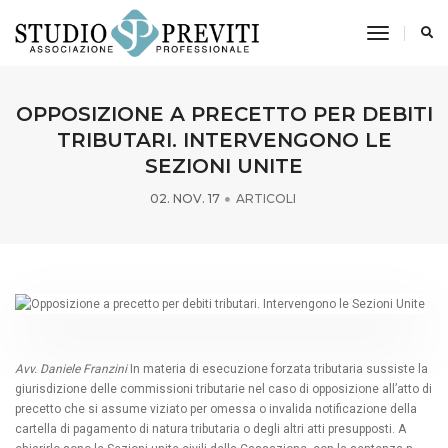
toggle n
OPPOSIZIONE A PRECETTO PER DEBITI
TRIBUTARI. INTERVENGONO LE
SEZIONI UNITE
02. NOV. 17
ARTICOLI
Avv. Daniele Franzini
In materia di esecuzione forzata tributaria sussiste la
giurisdizione delle commissioni tributarie nel caso di opposizione all’atto di
precetto che si assume viziato per omessa o invalida notificazione della
cartella di pagamento di natura tributaria o degli altri atti presupposti. A