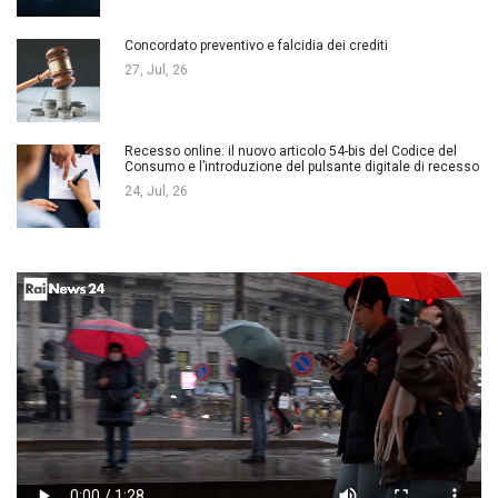
Concordato preventivo e falcidia dei crediti
27, Jul, 26
Recesso online: il nuovo articolo 54-bis del Codice del
Consumo e l’introduzione del pulsante digitale di recesso
24, Jul, 26