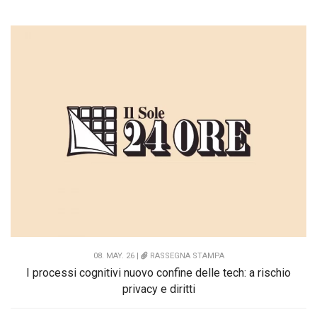
08. MAY. 26 |
RASSEGNA STAMPA
I processi cognitivi nuovo confine delle tech: a rischio
privacy e diritti