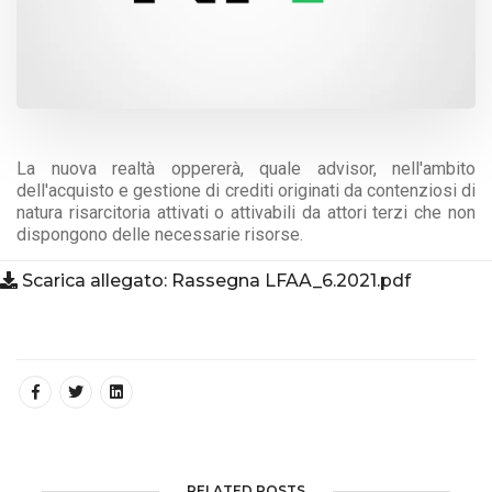
La nuova realtà oppererà, quale advisor, nell'ambito
dell'acquisto e gestione di crediti originati da contenziosi di
natura risarcitoria attivati o attivabili da attori terzi che non
dispongono delle necessarie risorse.
Scarica allegato: Rassegna LFAA_6.2021.pdf
RELATED POSTS