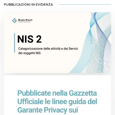
PUBBLICAZIONI IN EVIDENZA