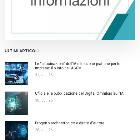
ULTIMI ARTICOLI
Le “allucinazioni” dell’IA e le buone pratiche per le
imprese: il punto dell’AGCM
31, Jul, 26
Ufficiale la pubblicazione del Digital Omnibus sull’IA
30, Jul, 26
Progetto architettonico e diritto d'autore
28, Jul, 26