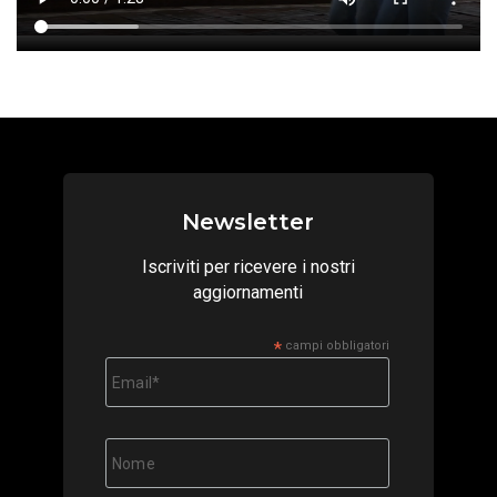
Newsletter
Iscriviti per ricevere i nostri
aggiornamenti
*
campi obbligatori