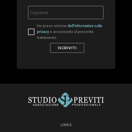
Ho preso visione
dell'informativa sulla
privacy
e acconsento al presente
trattamento
LINKS