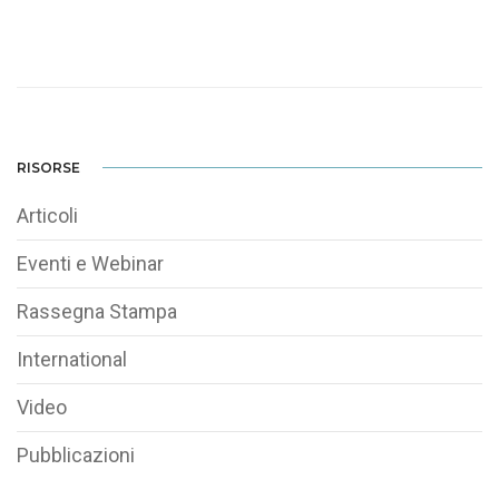
RISORSE
Articoli
Eventi e Webinar
Rassegna Stampa
International
Video
Pubblicazioni