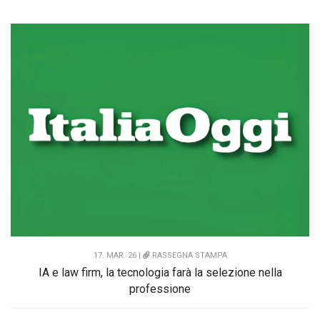
17. MAR. 26 |
RASSEGNA STAMPA
IA e law firm, la tecnologia farà la selezione nella
professione