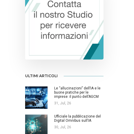
ULTIMI ARTICOLI
Le “allucinazioni” dell’IA e le
buone pratiche per le
imprese: il punto dell’AGCM
31, Jul, 26
Ufficiale la pubblicazione del
Digital Omnibus sull’IA
30, Jul, 26